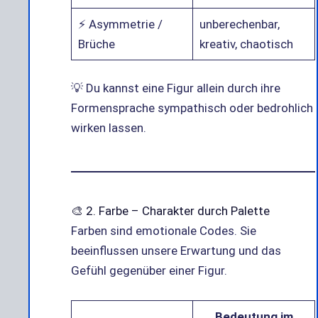
⚡ Asymmetrie /
unberechenbar,
Brüche
kreativ, chaotisch
💡 Du kannst eine Figur allein durch ihre
Formensprache sympathisch oder bedrohlich
wirken lassen.
🎨 2. Farbe – Charakter durch Palette
Farben sind emotionale Codes. Sie
beeinflussen unsere Erwartung und das
Gefühl gegenüber einer Figur.
Bedeutung im