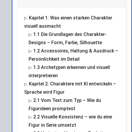
Kapitel 1: Was einen starken Charakter
visuell ausmacht
1.1 Die Grundlagen des Charakter-
Designs – Form, Farbe, Silhouette
1.2 Accessoires, Haltung & Ausdruck –
Persönlichkeit im Detail
1.3 Archetypen erkennen und visuell
interpretieren
Kapitel 2: Charaktere mit KI entwickeln –
Sprache wird Figur
2.1 Vom Text zum Typ – Wie du
Figurideen promptest
2.2 Visuelle Konsistenz – wie du eine
Figur in Serie umsetzt