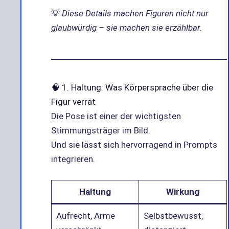
💡
Diese Details machen Figuren nicht nur
glaubwürdig – sie machen sie erzählbar.
🧠 1. Haltung: Was Körpersprache über die
Figur verrät
Die Pose ist einer der wichtigsten
Stimmungsträger im Bild.
Und sie lässt sich hervorragend in Prompts
integrieren.
Haltung
Wirkung
Aufrecht, Arme
Selbstbewusst,