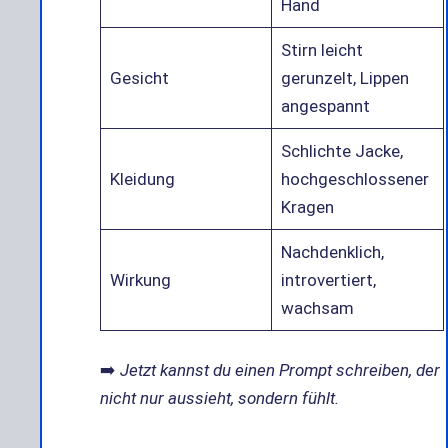
Hand
Stirn leicht
Gesicht
gerunzelt, Lippen
angespannt
Schlichte Jacke,
Kleidung
hochgeschlossener
Kragen
Nachdenklich,
Wirkung
introvertiert,
wachsam
➡️
Jetzt kannst du einen Prompt schreiben, der
nicht nur aussieht, sondern fühlt.