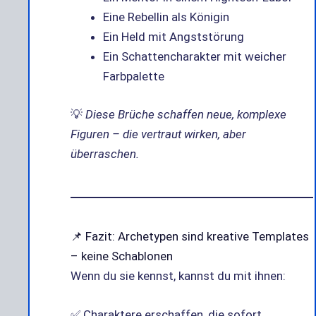
Eine Rebellin als Königin
Ein Held mit Angststörung
Ein Schattencharakter mit weicher
Farbpalette
💡
Diese Brüche schaffen neue, komplexe
Figuren – die vertraut wirken, aber
überraschen.
📌 Fazit: Archetypen sind kreative Templates
– keine Schablonen
Wenn du sie kennst, kannst du mit ihnen:
✅ Charaktere erschaffen, die sofort