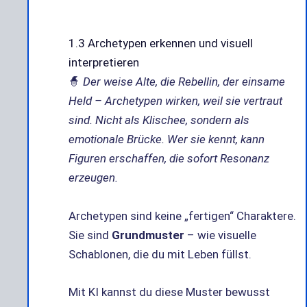
1.3 Archetypen erkennen und visuell
interpretieren
🧙
Der weise Alte, die Rebellin, der einsame
Held – Archetypen wirken, weil sie vertraut
sind. Nicht als Klischee, sondern als
emotionale Brücke. Wer sie kennt, kann
Figuren erschaffen, die sofort Resonanz
erzeugen.
Archetypen sind keine „fertigen“ Charaktere.
Sie sind
Grundmuster
– wie visuelle
Schablonen, die du mit Leben füllst.
Mit KI kannst du diese Muster bewusst