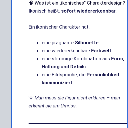
🧠 Was ist ein „ikonisches“ Charakterdesign?
Ikonisch heißt:
sofort wiedererkennbar.
Ein ikonischer Charakter hat:
eine prägnante
Silhouette
eine wiedererkennbare
Farbwelt
eine stimmige Kombination aus
Form,
Haltung und Details
eine Bildsprache, die
Persönlichkeit
kommuniziert
💡
Man muss die Figur nicht erklären – man
erkennt sie am Umriss.