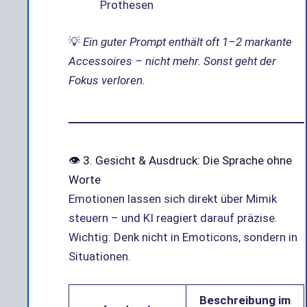
Prothesen
💡
Ein guter Prompt enthält oft 1–2 markante
Accessoires – nicht mehr. Sonst geht der
Fokus verloren.
👁️ 3. Gesicht & Ausdruck: Die Sprache ohne
Worte
Emotionen lassen sich direkt über Mimik
steuern – und KI reagiert darauf präzise.
Wichtig: Denk nicht in Emoticons, sondern in
Situationen.
Beschreibung im