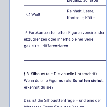
Eleganz, Schatten
Reinheit, Leere,
⚪ Weiß
Kontrolle, Kälte
📌 Farbkontraste helfen, Figuren voneinander
abzugrenzen oder innerhalb einer Serie
gezielt zu differenzieren.
🕴️ 3. Silhouette – Die visuelle Unterschrift
Wenn du eine Figur
nur als Schatten siehst
,
erkennst du sie?
Das ist die Silhouettenfrage – und eine der