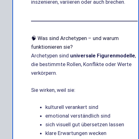
inszenieren, variieren oder auch brechen.
🧠 Was sind Archetypen – und warum
funktionieren sie?
Archetypen sind
universale Figurenmodelle
,
die bestimmte Rollen, Konflikte oder Werte
verkörpern.
Sie wirken, weil sie:
kulturell verankert sind
emotional verständlich sind
sich visuell gut übersetzen lassen
klare Erwartungen wecken