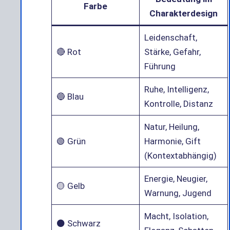
Farbe
Charakterdesign
Leidenschaft,
🔴 Rot
Stärke, Gefahr,
Führung
Ruhe, Intelligenz,
🔵 Blau
Kontrolle, Distanz
Natur, Heilung,
🟢 Grün
Harmonie, Gift
(Kontextabhängig)
Energie, Neugier,
🟡 Gelb
Warnung, Jugend
Macht, Isolation,
⚫ Schwarz