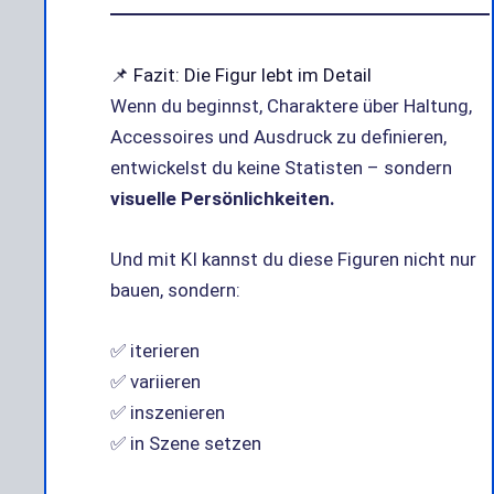
📌 Fazit: Die Figur lebt im Detail
Wenn du beginnst, Charaktere über Haltung,
Accessoires und Ausdruck zu definieren,
entwickelst du keine Statisten – sondern
visuelle Persönlichkeiten.
Und mit KI kannst du diese Figuren nicht nur
bauen, sondern:
✅ iterieren
✅ variieren
✅ inszenieren
✅ in Szene setzen