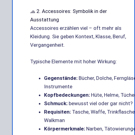
🧢 2. Accessoires: Symbolik in der
Ausstattung
Accessoires erzählen viel – oft mehr als
Kleidung. Sie geben Kontext, Klasse, Beruf,
Vergangenheit.
Typische Elemente mit hoher Wirkung:
Gegenstände:
Bücher, Dolche, Ferngläse
Instrumente
Kopfbedeckungen:
Hüte, Helme, Tüche
Schmuck:
bewusst viel oder gar nicht?
Requisiten:
Tasche, Waffe, Trinkflasche
Walkman
Körpermerkmale:
Narben, Tätowierunge