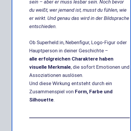
sein – aber er muss lesbar sein. Noch bevor
du weißt, wer jemand ist, musst du fühlen, wie
er wirkt. Und genau das wird in der Bildsprache
entschieden.
Ob Superheld:in, Nebenfigur, Logo-Figur oder
Hauptperson in deiner Geschichte –
alle erfolgreichen Charaktere haben
visuelle Merkmale
, die sofort Emotionen und
Assoziationen auslösen.
Und diese Wirkung entsteht durch ein
Zusammenspiel von
Form, Farbe und
Silhouette
.