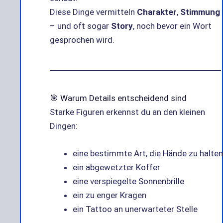
Diese Dinge vermitteln
Charakter
,
Stimmung
– und oft sogar
Story
, noch bevor ein Wort
gesprochen wird.
🎯 Warum Details entscheidend sind
Starke Figuren erkennst du an den kleinen
Dingen:
eine bestimmte Art, die Hände zu halten
ein abgewetzter Koffer
eine verspiegelte Sonnenbrille
ein zu enger Kragen
ein Tattoo an unerwarteter Stelle