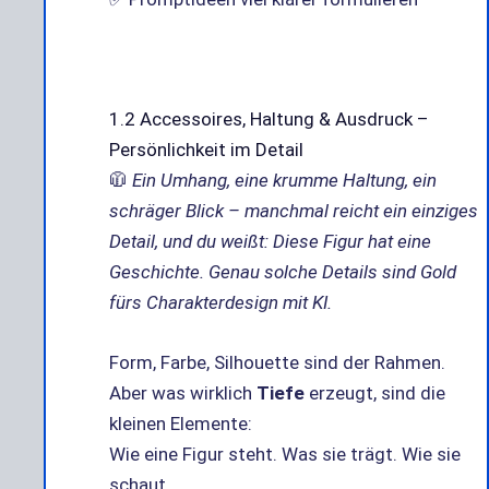
1.2 Accessoires, Haltung & Ausdruck –
Persönlichkeit im Detail
🧥
Ein Umhang, eine krumme Haltung, ein
schräger Blick – manchmal reicht ein einziges
Detail, und du weißt: Diese Figur hat eine
Geschichte. Genau solche Details sind Gold
fürs Charakterdesign mit KI.
Form, Farbe, Silhouette sind der Rahmen.
Aber was wirklich
Tiefe
erzeugt, sind die
kleinen Elemente:
Wie eine Figur steht. Was sie trägt. Wie sie
schaut.