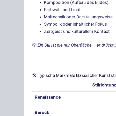
Komposition (Aufbau des Bildes)
Farbwahl und Licht
Maltechnik oder Darstellungsweise
Symbolik oder inhaltlicher Fokus
Zeitgeist und kulturellem Kontext
💡
Ein Stil ist nie nur Oberfläche – er drück
🛠️ Typische Merkmale klassischer Kunststi
Stilrichtun
Renaissance
Barock