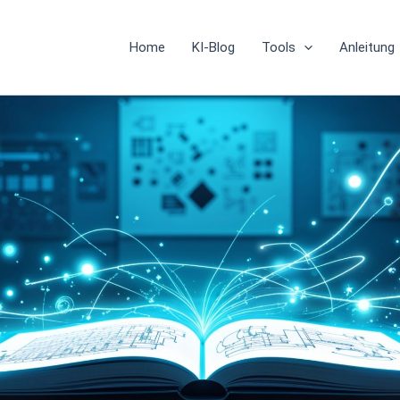
Home
KI-Blog
Tools
Anleitung