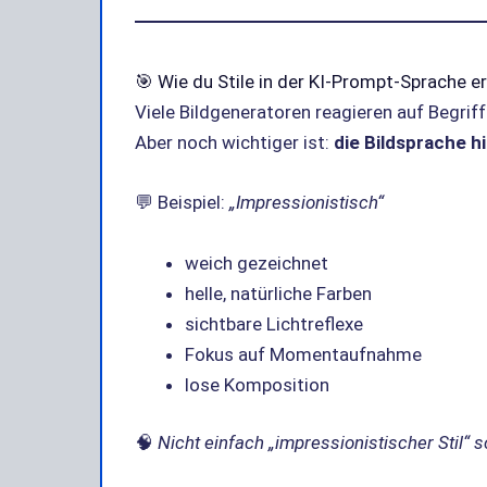
🎯 Wie du Stile in der KI-Prompt-Sprache e
Viele Bildgeneratoren reagieren auf Begriff
Aber noch wichtiger ist:
die Bildsprache h
💬 Beispiel:
„Impressionistisch“
weich gezeichnet
helle, natürliche Farben
sichtbare Lichtreflexe
Fokus auf Momentaufnahme
lose Komposition
🧠
Nicht einfach „impressionistischer Stil“