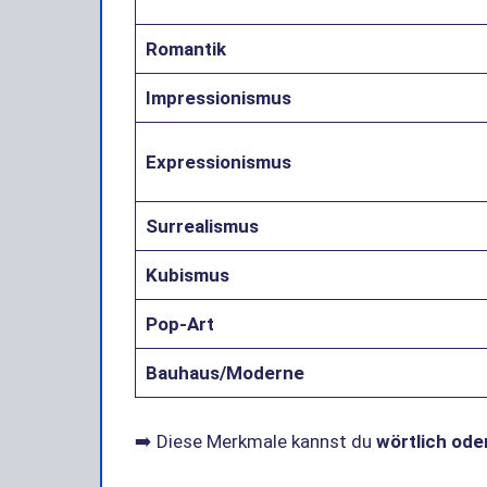
Romantik
Impressionismus
Expressionismus
Surrealismus
Kubismus
Pop-Art
Bauhaus/Moderne
➡️ Diese Merkmale kannst du
wörtlich oder