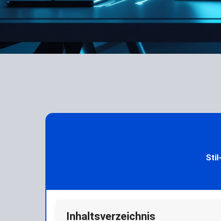
Sti
Inhaltsverzeichnis