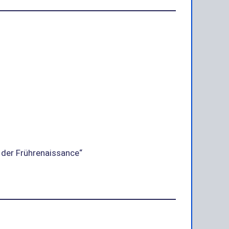
n der Frührenaissance“