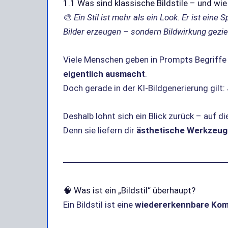
1.1 Was sind klassische Bildstile – und wie
🎨
Ein Stil ist mehr als ein Look. Er ist ei
Bilder erzeugen – sondern Bildwirkung geziel
Viele Menschen geben in Prompts Begriffe 
eigentlich ausmacht
.
Doch gerade in der KI-Bildgenerierung gilt:
Deshalb lohnt sich ein Blick zurück – auf d
Denn sie liefern dir
ästhetische Werkzeug
🧠 Was ist ein „Bildstil“ überhaupt?
Ein Bildstil ist eine
wiedererkennbare Kom