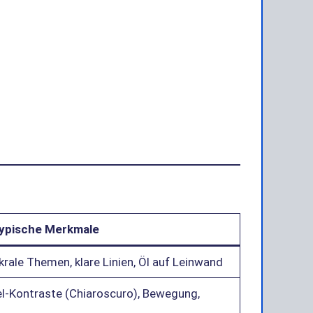
ypische Merkmale
rale Themen, klare Linien, Öl auf Leinwand
el-Kontraste (Chiaroscuro), Bewegung,