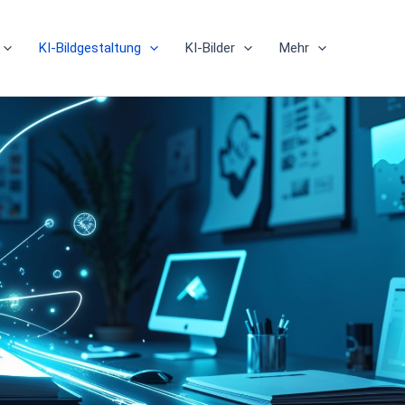
KI-Bildgestaltung
KI-Bilder
Mehr