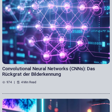
Convolutional Neural Networks (CNNs): Das
Rückgrat der Bilderkennung
974
4 Min Read