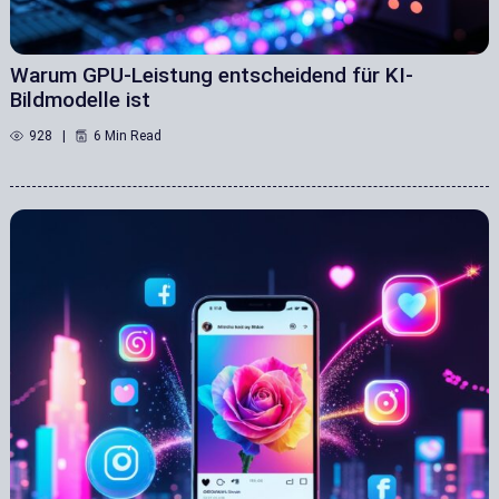
Warum GPU-Leistung entscheidend für KI-
Bildmodelle ist
928
6 Min Read