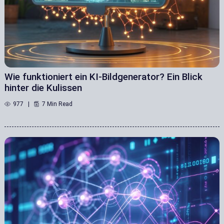
Wie funktioniert ein KI-Bildgenerator? Ein Blick
hinter die Kulissen
977
7 Min Read