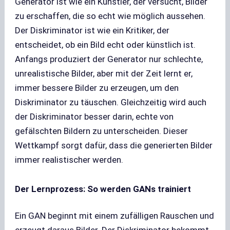
Generator ist wie ein Künstler, der versucht, Bilder
zu erschaffen, die so echt wie möglich aussehen.
Der Diskriminator ist wie ein Kritiker, der
entscheidet, ob ein Bild echt oder künstlich ist.
Anfangs produziert der Generator nur schlechte,
unrealistische Bilder, aber mit der Zeit lernt er,
immer bessere Bilder zu erzeugen, um den
Diskriminator zu täuschen. Gleichzeitig wird auch
der Diskriminator besser darin, echte von
gefälschten Bildern zu unterscheiden. Dieser
Wettkampf sorgt dafür, dass die generierten Bilder
immer realistischer werden.
Der Lernprozess: So werden GANs trainiert
Ein GAN beginnt mit einem zufälligen Rauschen und