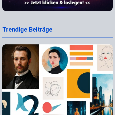
Trendige Beiträge