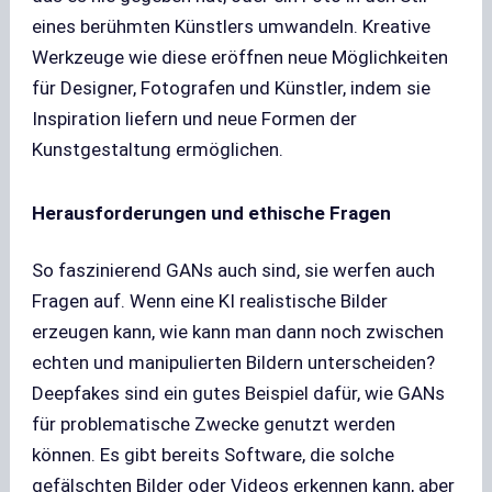
eines berühmten Künstlers umwandeln. Kreative
Werkzeuge wie diese eröffnen neue Möglichkeiten
für Designer, Fotografen und Künstler, indem sie
Inspiration liefern und neue Formen der
Kunstgestaltung ermöglichen.
Herausforderungen und ethische Fragen
So faszinierend GANs auch sind, sie werfen auch
Fragen auf. Wenn eine KI realistische Bilder
erzeugen kann, wie kann man dann noch zwischen
echten und manipulierten Bildern unterscheiden?
Deepfakes sind ein gutes Beispiel dafür, wie GANs
für problematische Zwecke genutzt werden
können. Es gibt bereits Software, die solche
gefälschten Bilder oder Videos erkennen kann, aber