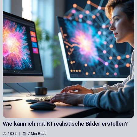
Wie kann ich mit KI realistische Bilder erstellen?
1039
7 Min Read