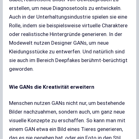
erstellen, um neue Diagnosetools zu entwickeln.
Auch in der Unterhaltungsindustrie spielen sie eine
Rolle, indem sie beispielsweise virtuelle Charaktere
oder realistische Hintergründe generieren. In der
Modewelt nutzen Designer GANs, um neue
Kleidungsstücke zu entwerfen. Und natürlich sind
sie auch im Bereich Deepfakes berühmt-berüchtigt
geworden.
Wie GANs die Kreativität erweitern
Menschen nutzen GANs nicht nur, um bestehende
Bilder nachzuahmen, sondern auch, um ganz neue
visuelle Konzepte zu erschaffen. So kann man mit
einem GAN etwa ein Bild eines Tieres generieren,
das es nie gegeben hat, oder ein Foto in den Stil