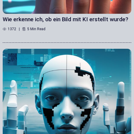
Wie erkenne ich, ob ein Bild mit KI erstellt wurde?
1372
5 Min Read