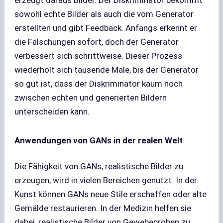
erzeugt daraus Bilder. Der Diskriminator bekommt
sowohl echte Bilder als auch die vom Generator
erstellten und gibt Feedback. Anfangs erkennt er
die Fälschungen sofort, doch der Generator
verbessert sich schrittweise. Dieser Prozess
wiederholt sich tausende Male, bis der Generator
so gut ist, dass der Diskriminator kaum noch
zwischen echten und generierten Bildern
unterscheiden kann.
Anwendungen von GANs in der realen Welt
Die Fähigkeit von GANs, realistische Bilder zu
erzeugen, wird in vielen Bereichen genutzt. In der
Kunst können GANs neue Stile erschaffen oder alte
Gemälde restaurieren. In der Medizin helfen sie
dabei, realistische Bilder von Gewebeproben zu