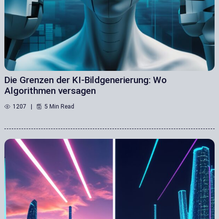
Die Grenzen der KI-Bildgenerierung: Wo
Algorithmen versagen
1207
5 Min Read