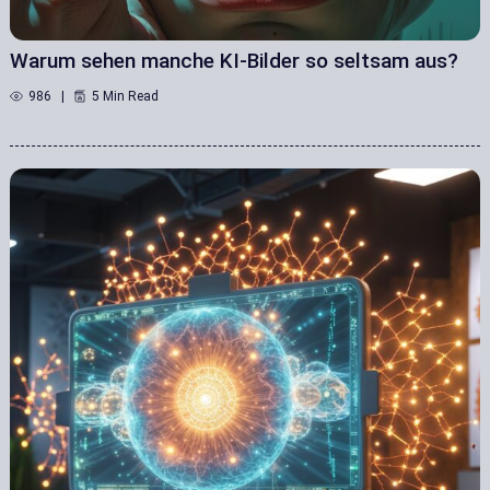
Warum sehen manche KI-Bilder so seltsam aus?
986
5 Min Read