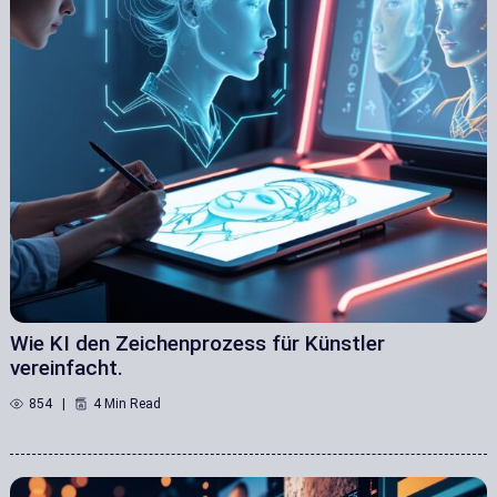
Wie KI den Zeichenprozess für Künstler
vereinfacht.
854
4 Min Read