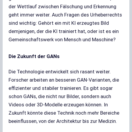
der Wettlauf zwischen Fälschung und Erkennung
geht immer weiter. Auch Fragen des Urheberrechts
sind wichtig: Gehört ein mit KI erzeugtes Bild
demjenigen, der die KI trainiert hat, oder ist es ein
Gemeinschaftswerk von Mensch und Maschine?
Die Zukunft der GANs
Die Technologie entwickelt sich rasant weiter.
Forscher arbeiten an besseren GAN-Varianten, die
effizienter und stabiler trainieren. Es gibt sogar
schon GANs, die nicht nur Bilder, sondern auch
Videos oder 3D-Modelle erzeugen können. In
Zukunft könnte diese Technik noch mehr Bereiche
beeinflussen, von der Architektur bis zur Medizin.