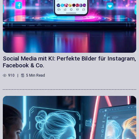
Social Media mit KI: Perfekte Bilder für Instagram,
Facebook & Co.
910
5 Min Read