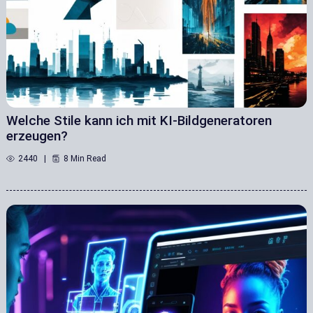
Welche Stile kann ich mit KI-Bildgeneratoren
erzeugen?
2440
8 Min Read