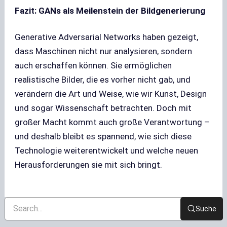
Fazit: GANs als Meilenstein der Bildgenerierung
Generative Adversarial Networks haben gezeigt,
dass Maschinen nicht nur analysieren, sondern
auch erschaffen können. Sie ermöglichen
realistische Bilder, die es vorher nicht gab, und
verändern die Art und Weise, wie wir Kunst, Design
und sogar Wissenschaft betrachten. Doch mit
großer Macht kommt auch große Verantwortung –
und deshalb bleibt es spannend, wie sich diese
Technologie weiterentwickelt und welche neuen
Herausforderungen sie mit sich bringt.
Suche