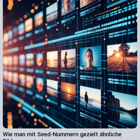
Wie man mit Seed-Nummern gezielt ähnliche