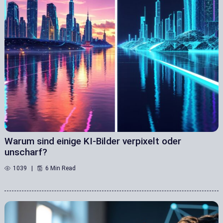
Warum sind einige KI-Bilder verpixelt oder
unscharf?
1039
6 Min Read