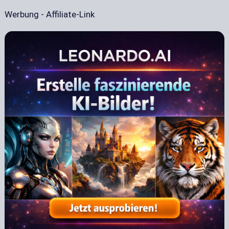
Werbung - Affiliate-Link