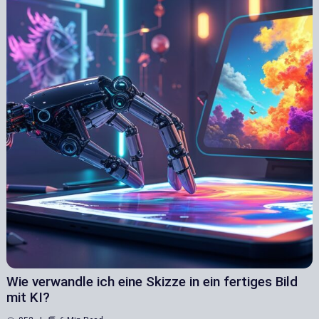
Wie verwandle ich eine Skizze in ein fertiges Bild
mit KI?