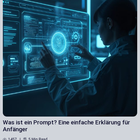
Was ist ein Prompt? Eine einfache Erklärung für
Anfänger
1457
5 Min Read