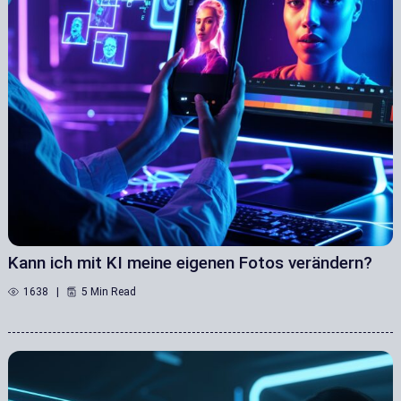
Kann ich mit KI meine eigenen Fotos verändern?
1638
5 Min Read