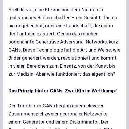
Stell dir vor, eine KI kann aus dem Nichts ein
realistisches Bild erschaffen – ein Gesicht, das es
nie gegeben hat, oder eine Landschaft, die nur in
der Fantasie existiert. Genau das machen
sogenannte Generative Adversarial Networks, kurz
GANs. Diese Technologie hat die Art und Weise, wie
Bilder generiert werden, revolutioniert und kommt
in vielen Bereichen zum Einsatz, von der Kunst bis
zur Medizin. Aber wie funktioniert das eigentlich?
Das Prinzip hinter GANs: Zwei KIs im Wettkampf
Der Trick hinter GANs liegt in einem cleveren
Zusammenspiel zweier neuronaler Netzwerke:
einem Generator und einem Diskriminator. Der