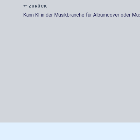
ZURÜCK