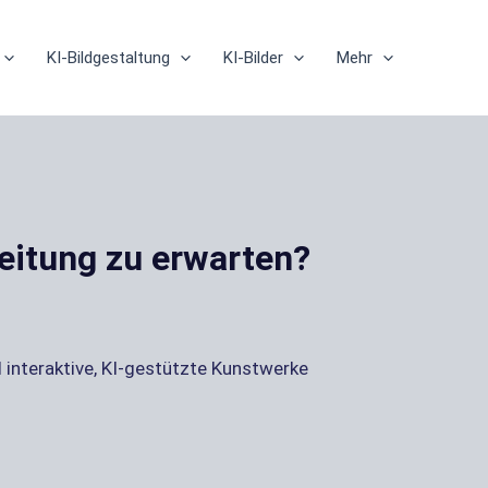
KI-Bildgestaltung
KI-Bilder
Mehr
eitung zu erwarten?
 interaktive, KI-gestützte Kunstwerke