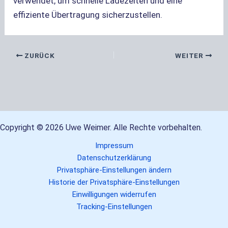
verwendet, um schnelle Ladezeiten und eine
effiziente Übertragung sicherzustellen.
ZURÜCK
WEITER
Copyright © 2026 Uwe Weimer. Alle Rechte vorbehalten.
Impressum
Datenschutzerklärung
Privatsphäre-Einstellungen ändern
Historie der Privatsphäre-Einstellungen
Einwilligungen widerrufen
Tracking-Einstellungen