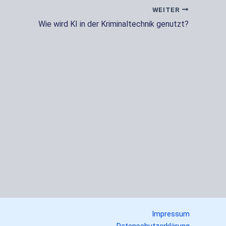
WEITER
Wie wird KI in der Kriminaltechnik genutzt?
Impressum