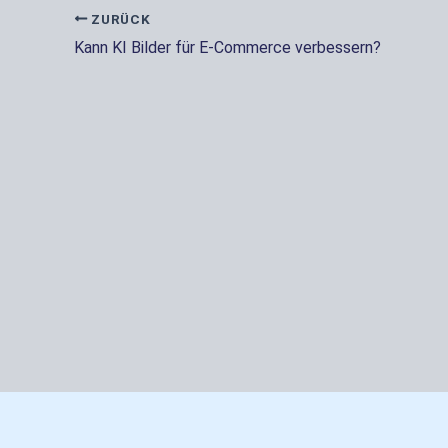
ZURÜCK
Kann KI Bilder für E-Commerce verbessern?