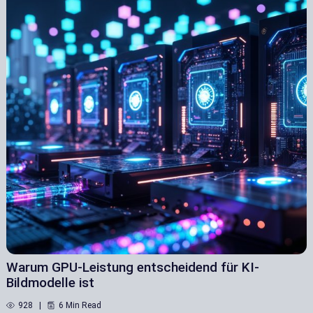
Warum GPU-Leistung entscheidend für KI-
Bildmodelle ist
928
6 Min Read