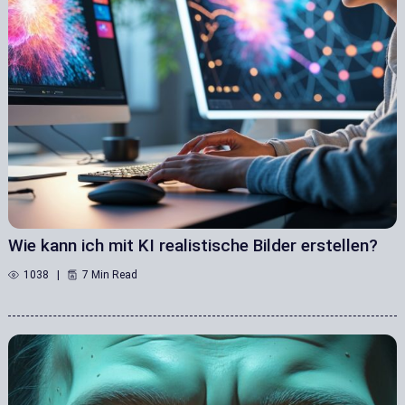
Wie kann ich mit KI realistische Bilder erstellen?
1038
7 Min Read