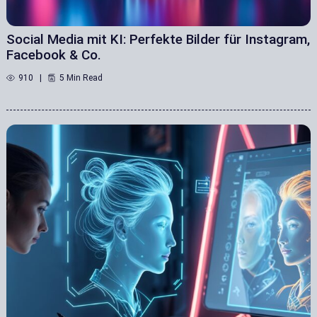
Social Media mit KI: Perfekte Bilder für Instagram,
Facebook & Co.
910
5 Min Read