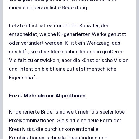
ihnen eine persönliche Bedeutung.
Letztendlich ist es immer der Künstler, der
entscheidet, welche KI-generierten Werke genutzt
oder verändert werden. KI ist ein Werkzeug, das
uns hilft, kreative Ideen schneller und in großerer
Vielfalt zu entwickeln, aber die künstlerische Vision
und Intention bleibt eine zutiefst menschliche
Eigenschaft.
Fazit: Mehr als nur Algorithmen
KI-generierte Bilder sind weit mehr als seelenlose
Pixelkombinationen. Sie sind eine neue Form der
Kreativität, die durch unkonventionelle
Kombinationen, schnelle Ideenfindung und