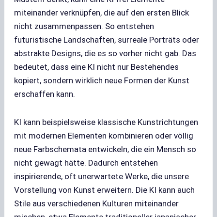
miteinander verknüpfen, die auf den ersten Blick
nicht zusammenpassen. So entstehen
futuristische Landschaften, surreale Porträts oder
abstrakte Designs, die es so vorher nicht gab. Das
bedeutet, dass eine KI nicht nur Bestehendes
kopiert, sondern wirklich neue Formen der Kunst
erschaffen kann.
KI kann beispielsweise klassische Kunstrichtungen
mit modernen Elementen kombinieren oder völlig
neue Farbschemata entwickeln, die ein Mensch so
nicht gewagt hätte. Dadurch entstehen
inspirierende, oft unerwartete Werke, die unsere
Vorstellung von Kunst erweitern. Die KI kann auch
Stile aus verschiedenen Kulturen miteinander
mischen, etwa Elemente traditioneller japanischer