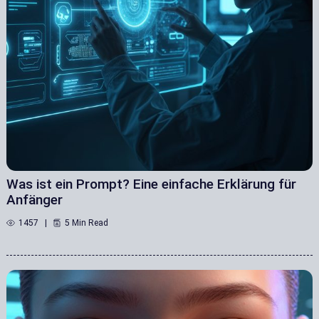
Was ist ein Prompt? Eine einfache Erklärung für
Anfänger
1457
5 Min Read