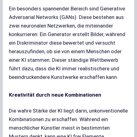
Ein besonders spannender Bereich sind Generative
Adversarial Networks (GANs). Diese bestehen aus
zwei neuronalen Netzwerken, die miteinander
konkurrieren: Ein Generator erstellt Bilder, während
ein Diskriminator diese bewertet und versucht
herauszufinden, ob sie von einem Menschen oder
einer KI stammen. Dieser ständige Wettbewerb
führt dazu, dass die KI immer realistischere und
beeindruckendere Kunstwerke erschaffen kann.
Kreativität durch neue Kombinationen
Die wahre Stärke der KI liegt darin, unkonventionelle
Kombinationen zu erschaffen. Während ein
menschlicher Künstler meist in bestimmten
Mustern denkt, kann eine KI frei Elemente