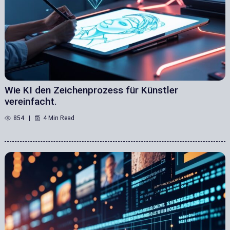
Wie KI den Zeichenprozess für Künstler
vereinfacht.
854
4 Min Read