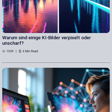
Warum sind einige KI-Bilder verpixelt oder
unscharf?
1039
6 Min Read