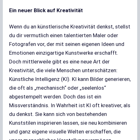
Ein neuer Blick auf Kreativität
Wenn du an künstlerische Kreativität denkst, stellst
du dir vermutlich einen talentierten Maler oder
Fotografen vor, der mit seinen eigenen Ideen und
Emotionen einzigartige Kunstwerke erschafft.
Doch mittlerweile gibt es eine neue Art der
Kreativität, die viele Menschen unterschätzen:
Künstliche Intelligenz (KI). KI kann Bilder generieren,
die oft als „mechanisch“ oder „seelenlos“
abgestempelt werden. Doch das ist ein
Missverständnis. In Wahrheit ist KI oft kreativer, als
du denkst. Sie kann sich von bestehenden
Kunststilen inspirieren lassen, sie neu kombinieren
und ganz eigene visuelle Welten erschaffen, die