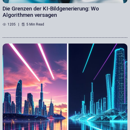
Die Grenzen der KI-Bildgenerierung: Wo
Algorithmen versagen
1205
5 Min Read