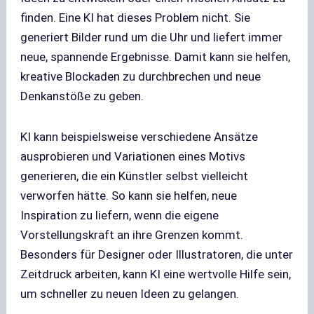
finden. Eine KI hat dieses Problem nicht. Sie
generiert Bilder rund um die Uhr und liefert immer
neue, spannende Ergebnisse. Damit kann sie helfen,
kreative Blockaden zu durchbrechen und neue
Denkanstöße zu geben.
KI kann beispielsweise verschiedene Ansätze
ausprobieren und Variationen eines Motivs
generieren, die ein Künstler selbst vielleicht
verworfen hätte. So kann sie helfen, neue
Inspiration zu liefern, wenn die eigene
Vorstellungskraft an ihre Grenzen kommt.
Besonders für Designer oder Illustratoren, die unter
Zeitdruck arbeiten, kann KI eine wertvolle Hilfe sein,
um schneller zu neuen Ideen zu gelangen.