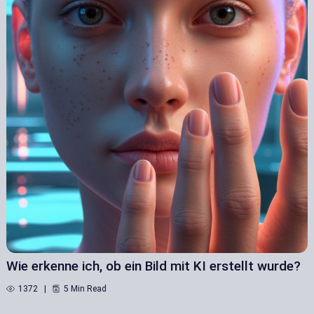
Wie erkenne ich, ob ein Bild mit KI erstellt wurde?
1372
5 Min Read