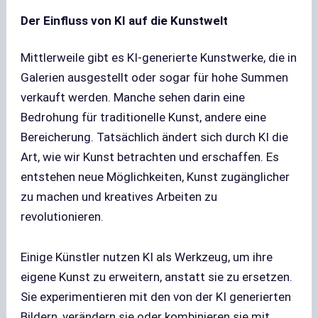
Der Einfluss von KI auf die Kunstwelt
Mittlerweile gibt es KI-generierte Kunstwerke, die in
Galerien ausgestellt oder sogar für hohe Summen
verkauft werden. Manche sehen darin eine
Bedrohung für traditionelle Kunst, andere eine
Bereicherung. Tatsächlich ändert sich durch KI die
Art, wie wir Kunst betrachten und erschaffen. Es
entstehen neue Möglichkeiten, Kunst zugänglicher
zu machen und kreatives Arbeiten zu
revolutionieren.
Einige Künstler nutzen KI als Werkzeug, um ihre
eigene Kunst zu erweitern, anstatt sie zu ersetzen.
Sie experimentieren mit den von der KI generierten
Bildern, verändern sie oder kombinieren sie mit