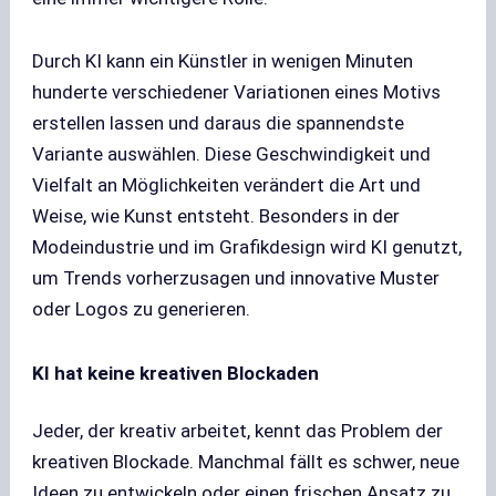
Durch KI kann ein Künstler in wenigen Minuten
hunderte verschiedener Variationen eines Motivs
erstellen lassen und daraus die spannendste
Variante auswählen. Diese Geschwindigkeit und
Vielfalt an Möglichkeiten verändert die Art und
Weise, wie Kunst entsteht. Besonders in der
Modeindustrie und im Grafikdesign wird KI genutzt,
um Trends vorherzusagen und innovative Muster
oder Logos zu generieren.
KI hat keine kreativen Blockaden
Jeder, der kreativ arbeitet, kennt das Problem der
kreativen Blockade. Manchmal fällt es schwer, neue
Ideen zu entwickeln oder einen frischen Ansatz zu