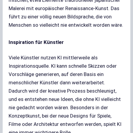
Malerei mit europäischer Renaissance-Kunst. Das
führt zu einer völlig neuen Bildsprache, die von
Menschen so vielleicht nie entwickelt worden wäre.
Inspiration für Künstler
Viele Künstler nutzen KI mittlerweile als
Inspirationsquelle. KI kann schnelle Skizzen oder
Vorschläge generieren, auf deren Basis ein
menschlicher Künstler dann weiterarbeitet.
Dadurch wird der kreative Prozess beschleunigt,
und es entstehen neue Ideen, die ohne KI vielleicht
nie gedacht worden wären. Besonders in der
Konzeptkunst, bei der neue Designs für Spiele,
Filme oder Architektur entworfen werden, spielt KI
eine immer wichtigere Rolle.