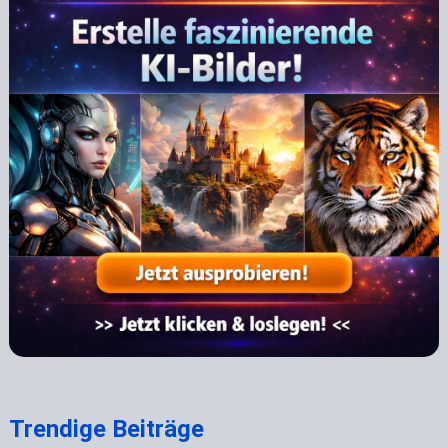
Trendige Beiträge