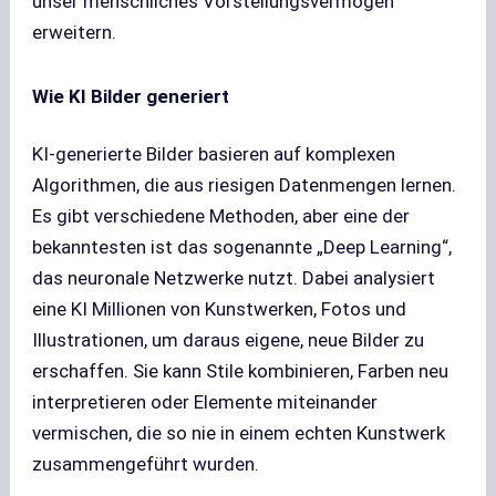
unser menschliches Vorstellungsvermögen
erweitern.
Wie KI Bilder generiert
KI-generierte Bilder basieren auf komplexen
Algorithmen, die aus riesigen Datenmengen lernen.
Es gibt verschiedene Methoden, aber eine der
bekanntesten ist das sogenannte „Deep Learning“,
das neuronale Netzwerke nutzt. Dabei analysiert
eine KI Millionen von Kunstwerken, Fotos und
Illustrationen, um daraus eigene, neue Bilder zu
erschaffen. Sie kann Stile kombinieren, Farben neu
interpretieren oder Elemente miteinander
vermischen, die so nie in einem echten Kunstwerk
zusammengeführt wurden.