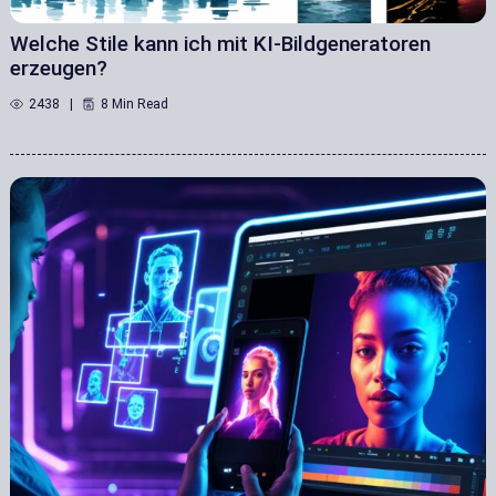
Welche Stile kann ich mit KI-Bildgeneratoren
erzeugen?
2438
8 Min Read