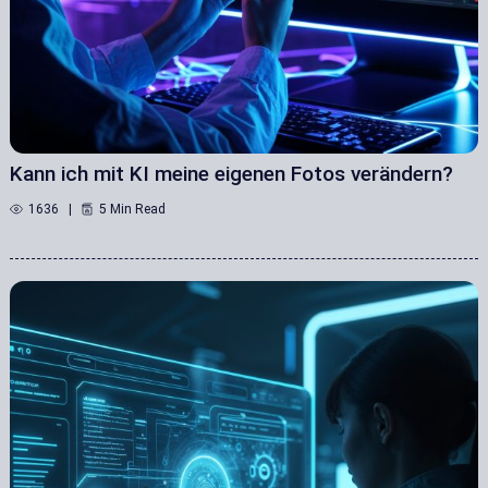
Kann ich mit KI meine eigenen Fotos verändern?
1636
5 Min Read