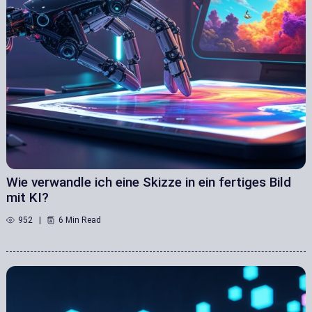
Wie verwandle ich eine Skizze in ein fertiges Bild
mit KI?
952
6 Min Read