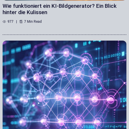
Wie funktioniert ein KI-Bildgenerator? Ein Blick
hinter die Kulissen
977
7 Min Read