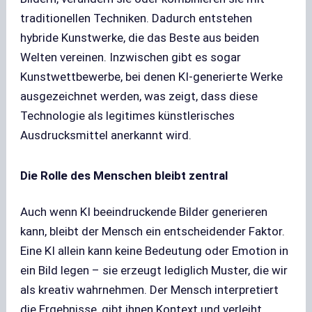
traditionellen Techniken. Dadurch entstehen
hybride Kunstwerke, die das Beste aus beiden
Welten vereinen. Inzwischen gibt es sogar
Kunstwettbewerbe, bei denen KI-generierte Werke
ausgezeichnet werden, was zeigt, dass diese
Technologie als legitimes künstlerisches
Ausdrucksmittel anerkannt wird.
Die Rolle des Menschen bleibt zentral
Auch wenn KI beeindruckende Bilder generieren
kann, bleibt der Mensch ein entscheidender Faktor.
Eine KI allein kann keine Bedeutung oder Emotion in
ein Bild legen – sie erzeugt lediglich Muster, die wir
als kreativ wahrnehmen. Der Mensch interpretiert
die Ergebnisse, gibt ihnen Kontext und verleiht