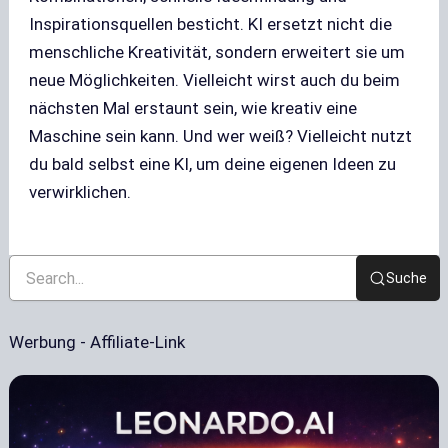
Inspirationsquellen besticht. KI ersetzt nicht die
menschliche Kreativität, sondern erweitert sie um
neue Möglichkeiten. Vielleicht wirst auch du beim
nächsten Mal erstaunt sein, wie kreativ eine
Maschine sein kann. Und wer weiß? Vielleicht nutzt
du bald selbst eine KI, um deine eigenen Ideen zu
verwirklichen.
Suche
Werbung - Affiliate-Link