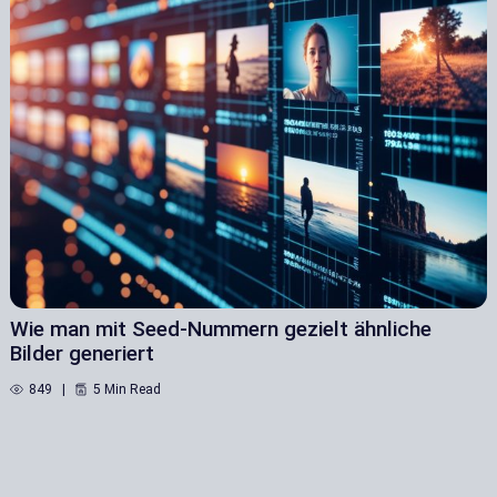
Wie man mit Seed-Nummern gezielt ähnliche
Bilder generiert
849
5 Min Read