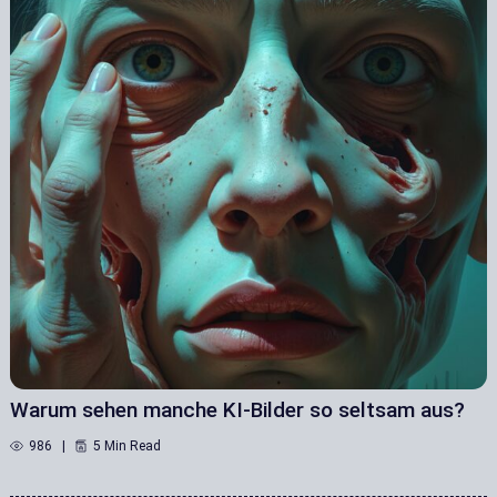
Warum sehen manche KI-Bilder so seltsam aus?
986
5 Min Read