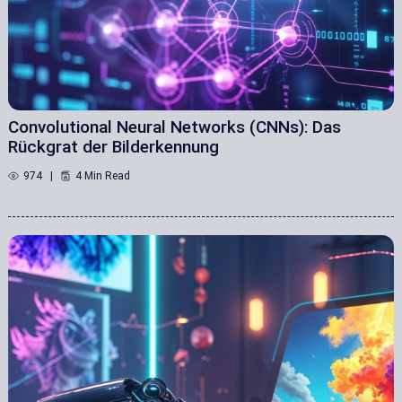
Convolutional Neural Networks (CNNs): Das
Rückgrat der Bilderkennung
974
4 Min Read