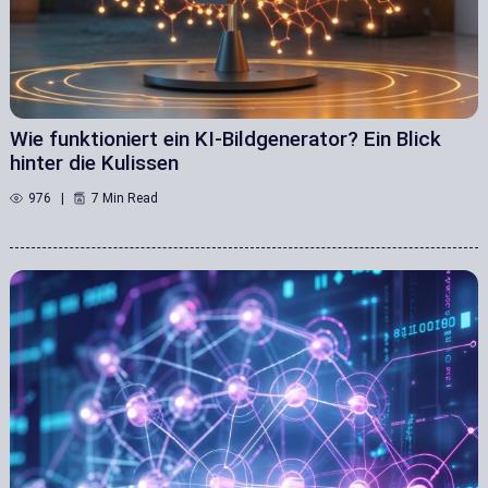
Wie funktioniert ein KI-Bildgenerator? Ein Blick
hinter die Kulissen
976
7 Min Read