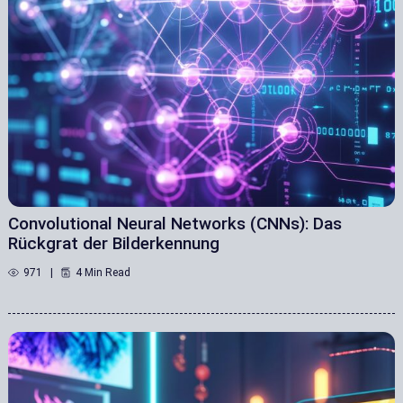
Convolutional Neural Networks (CNNs): Das
Rückgrat der Bilderkennung
971
4 Min Read