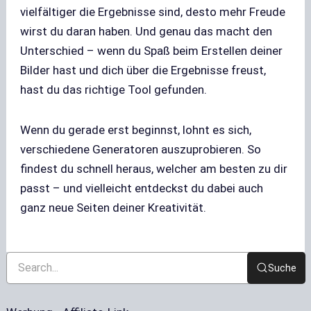
vielfältiger die Ergebnisse sind, desto mehr Freude
wirst du daran haben. Und genau das macht den
Unterschied – wenn du Spaß beim Erstellen deiner
Bilder hast und dich über die Ergebnisse freust,
hast du das richtige Tool gefunden.
Wenn du gerade erst beginnst, lohnt es sich,
verschiedene Generatoren auszuprobieren. So
findest du schnell heraus, welcher am besten zu dir
passt – und vielleicht entdeckst du dabei auch
ganz neue Seiten deiner Kreativität.
Suche