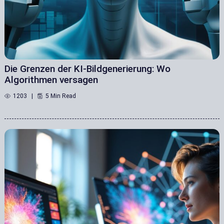
Die Grenzen der KI-Bildgenerierung: Wo
Algorithmen versagen
1203
5 Min Read