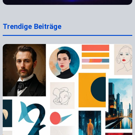
Trendige Beiträge