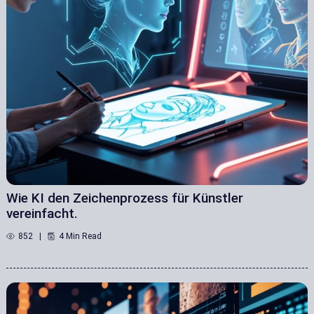
Wie KI den Zeichenprozess für Künstler
vereinfacht.
852
4 Min Read