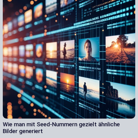
Wie man mit Seed-Nummern gezielt ähnliche
Bilder generiert