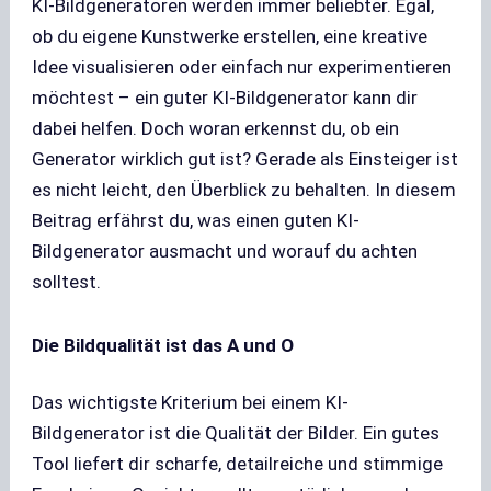
KI-Bildgeneratoren werden immer beliebter. Egal,
ob du eigene Kunstwerke erstellen, eine kreative
Idee visualisieren oder einfach nur experimentieren
möchtest – ein guter KI-Bildgenerator kann dir
dabei helfen. Doch woran erkennst du, ob ein
Generator wirklich gut ist? Gerade als Einsteiger ist
es nicht leicht, den Überblick zu behalten. In diesem
Beitrag erfährst du, was einen guten KI-
Bildgenerator ausmacht und worauf du achten
solltest.
Die Bildqualität ist das A und O
Das wichtigste Kriterium bei einem KI-
Bildgenerator ist die Qualität der Bilder. Ein gutes
Tool liefert dir scharfe, detailreiche und stimmige