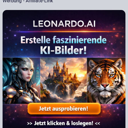
Werbung - Affiliate-Link