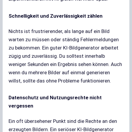
Schnelligkeit und Zuverlässigkeit zählen
Nichts ist frustrierender, als lange auf ein Bild
warten zu müssen oder ständig Fehlermeldungen
zu bekommen. Ein guter KI-Bildgenerator arbeitet
zügig und zuverlässig. Du solltest innerhalb
weniger Sekunden ein Ergebnis sehen können. Auch
wenn du mehrere Bilder auf einmal generieren
willst, sollte das ohne Probleme funktionieren.
Datenschutz und Nutzungsrechte nicht
vergessen
Ein oft übersehener Punkt sind die Rechte an den
erzeugten Bildern. Ein seriöser KI-Bildgenerator