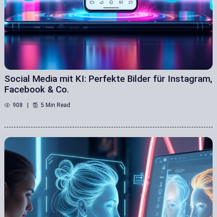
Social Media mit KI: Perfekte Bilder für Instagram,
Facebook & Co.
908
5 Min Read