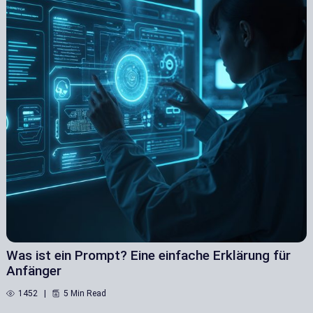
Was ist ein Prompt? Eine einfache Erklärung für
Anfänger
1452
5 Min Read