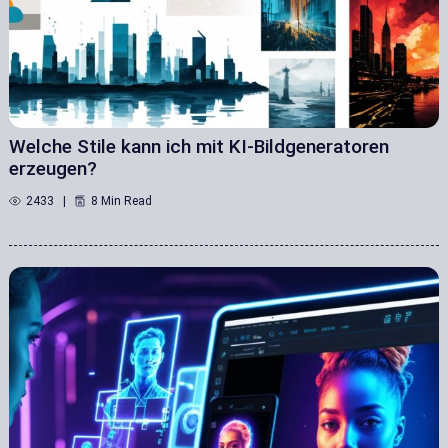
Welche Stile kann ich mit KI-Bildgeneratoren
erzeugen?
2433
8 Min Read