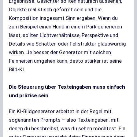
Ergebnisse. Gesichter sollten natürlich aussehen,
Objekte realistisch geformt sein und die
Komposition insgesamt Sinn ergeben. Wenn du
zum Beispiel einen Hund in einem Park generieren
lässt, sollten Lichtverhältnisse, Perspektive und
Details wie Schatten oder Fellstruktur glaubwürdig
wirken. Je besser der Generator mit solchen
Feinheiten umgehen kann, desto stärker ist seine
Bild-KI.
Die Steuerung über Texteingaben muss einfach
und präzise sein
Ein KI-Bildgenerator arbeitet in der Regel mit
sogenannten Prompts – also Texteingaben, mit
denen du beschreibst, was du sehen möchtest. Ein