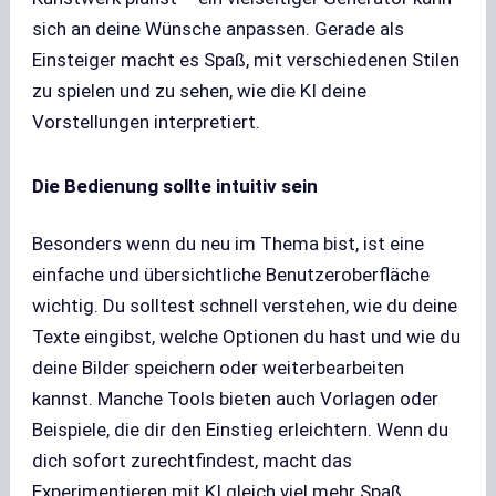
sich an deine Wünsche anpassen. Gerade als
Einsteiger macht es Spaß, mit verschiedenen Stilen
zu spielen und zu sehen, wie die KI deine
Vorstellungen interpretiert.
Die Bedienung sollte intuitiv sein
Besonders wenn du neu im Thema bist, ist eine
einfache und übersichtliche Benutzeroberfläche
wichtig. Du solltest schnell verstehen, wie du deine
Texte eingibst, welche Optionen du hast und wie du
deine Bilder speichern oder weiterbearbeiten
kannst. Manche Tools bieten auch Vorlagen oder
Beispiele, die dir den Einstieg erleichtern. Wenn du
dich sofort zurechtfindest, macht das
Experimentieren mit KI gleich viel mehr Spaß.