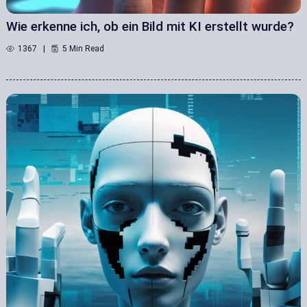
Wie erkenne ich, ob ein Bild mit KI erstellt wurde?
1367
5 Min Read