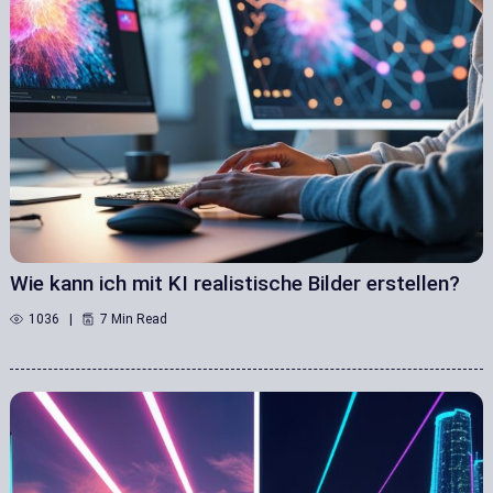
Wie kann ich mit KI realistische Bilder erstellen?
1036
7 Min Read