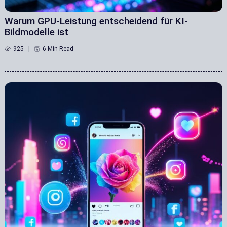
Warum GPU-Leistung entscheidend für KI-
Bildmodelle ist
925
6 Min Read