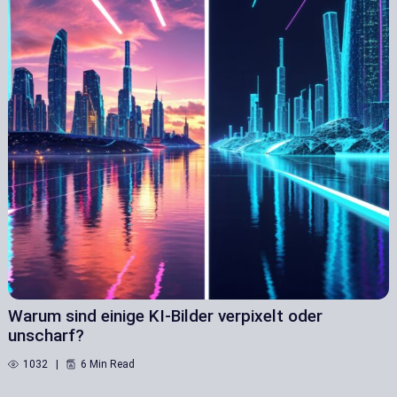
Warum sind einige KI-Bilder verpixelt oder
unscharf?
1032
6 Min Read