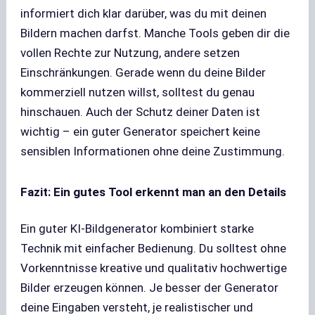
informiert dich klar darüber, was du mit deinen
Bildern machen darfst. Manche Tools geben dir die
vollen Rechte zur Nutzung, andere setzen
Einschränkungen. Gerade wenn du deine Bilder
kommerziell nutzen willst, solltest du genau
hinschauen. Auch der Schutz deiner Daten ist
wichtig – ein guter Generator speichert keine
sensiblen Informationen ohne deine Zustimmung.
Fazit: Ein gutes Tool erkennt man an den Details
Ein guter KI-Bildgenerator kombiniert starke
Technik mit einfacher Bedienung. Du solltest ohne
Vorkenntnisse kreative und qualitativ hochwertige
Bilder erzeugen können. Je besser der Generator
deine Eingaben versteht, je realistischer und