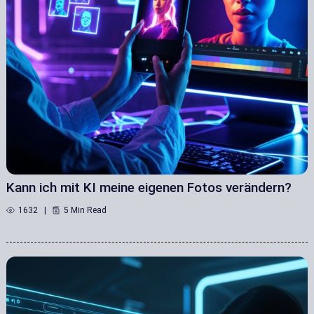
Kann ich mit KI meine eigenen Fotos verändern?
1632
5 Min Read