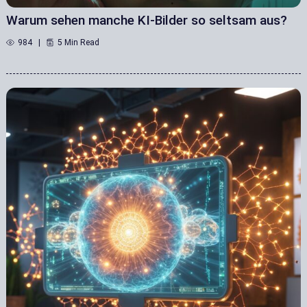
Warum sehen manche KI-Bilder so seltsam aus?
984
5 Min Read