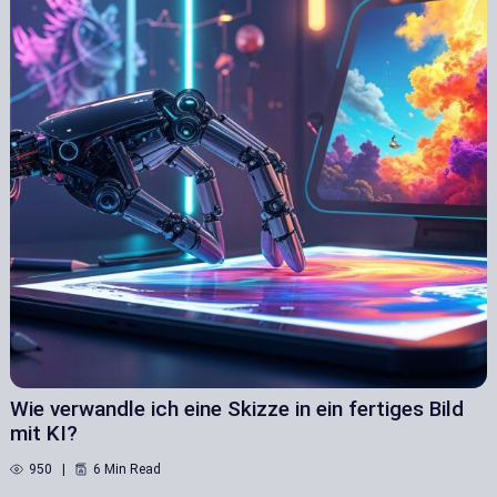
Wie verwandle ich eine Skizze in ein fertiges Bild
mit KI?
950
6 Min Read